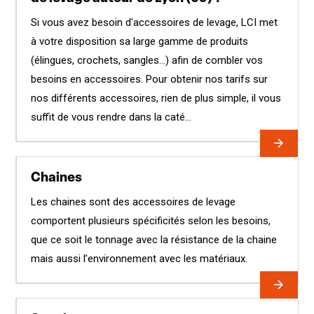
Si vous avez besoin d'accessoires de levage, LCI met
à votre disposition sa large gamme de produits
(élingues, crochets, sangles…) afin de combler vos
besoins en accessoires. Pour obtenir nos tarifs sur
nos différents accessoires, rien de plus simple, il vous
suffit de vous rendre dans la caté...
Chaines
Les chaines sont des accessoires de levage
comportent plusieurs spécificités selon les besoins,
que ce soit le tonnage avec la résistance de la chaine
mais aussi l’environnement avec les matériaux.