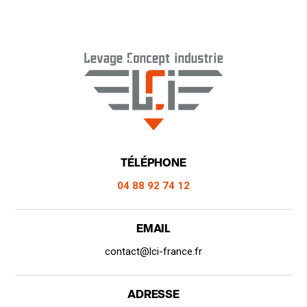
TÉLÉPHONE
04 88 92 74 12
EMAIL
contact@lci-france.fr
ADRESSE