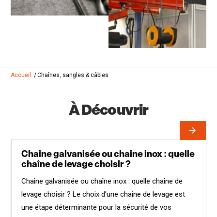
Accueil
Chaînes, sangles & câbles
À Découvrir
Chaîne galvanisée ou chaîne inox : quelle
chaîne de levage choisir ?
Chaîne galvanisée ou chaîne inox : quelle chaîne de
levage choisir ? Le choix d'une chaîne de levage est
une étape déterminante pour la sécurité de vos