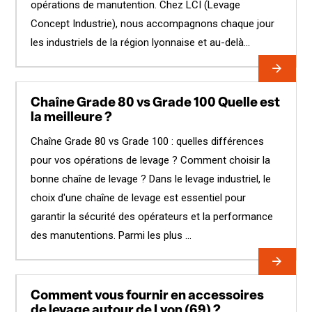
opérations de manutention. Chez LCI (Levage
Concept Industrie), nous accompagnons chaque jour
les industriels de la région lyonnaise et au-delà...
Chaîne Grade 80 vs Grade 100 Quelle est
la meilleure ?
Chaîne Grade 80 vs Grade 100 : quelles différences
pour vos opérations de levage ? Comment choisir la
bonne chaîne de levage ? Dans le levage industriel, le
choix d'une chaîne de levage est essentiel pour
garantir la sécurité des opérateurs et la performance
des manutentions. Parmi les plus ...
Comment vous fournir en accessoires
de levage autour de Lyon (69) ?