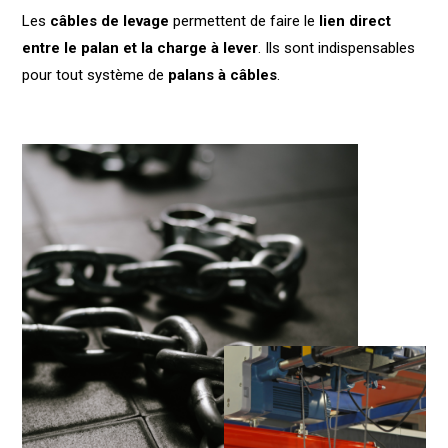
Les
câbles de levage
permettent de faire le
lien direct
entre le palan et la charge à lever
. Ils sont indispensables
pour tout système de
palans à câbles
.