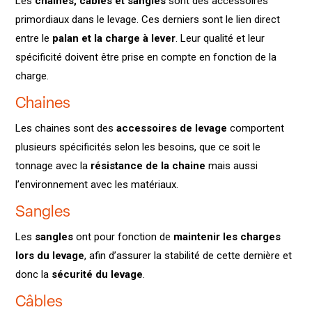
Les
chaines, câbles et sangles
sont des accessoires
primordiaux dans le levage. Ces derniers sont le lien direct
entre le
palan et la charge à lever
. Leur qualité et leur
spécificité doivent être prise en compte en fonction de la
charge.
Chaines
Les chaines sont des
accessoires de levage
comportent
plusieurs spécificités selon les besoins, que ce soit le
tonnage avec la
résistance de la chaine
mais aussi
l’environnement avec les matériaux.
Sangles
Les
sangles
ont pour fonction de
maintenir les charges
lors du levage
, afin d’assurer la stabilité de cette dernière et
donc la
sécurité du levage
.
Câbles