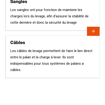
Sangles
Les sangles ont pour fonction de maintenir les
charges lors du levage, afin d’assurer la stabilité de
cette dernière et donc la sécurité du levage.
Câbles
Les câbles de levage permettent de faire le lien direct
entre le palan et la charge à lever. Ils sont
indispensables pour tous systèmes de palans a
câbles.